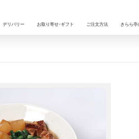
デリバリー
お取り寄せ･ギフト
ご注文方法
きらら亭