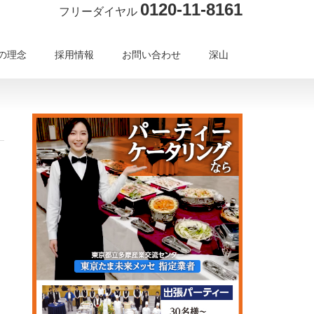
0120-11-8161
フリーダイヤル
の理念
採用情報
お問い合わせ
深山