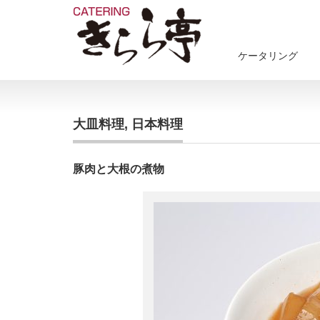
ケータリング
大皿料理, 日本料理
豚肉と大根の煮物