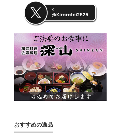
おすすめの逸品