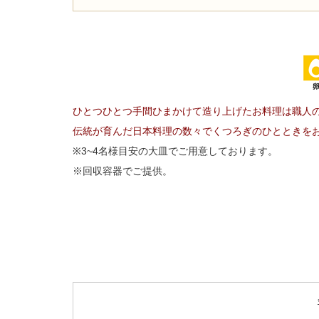
ひとつひとつ手間ひまかけて造り上げたお料理は職人
伝統が育んだ日本料理の数々でくつろぎのひとときを
※3~4名様目安の大皿でご用意しております。
※回収容器でご提供。