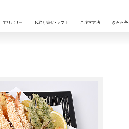
デリバリー
お取り寄せ･ギフト
ご注文方法
きらら亭