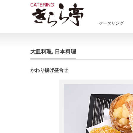
ケータリング
大皿料理, 日本料理
かわり揚げ盛合せ