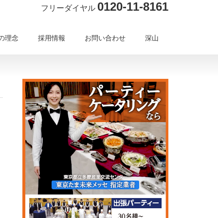
0120-11-8161
フリーダイヤル
の理念
採用情報
お問い合わせ
深山