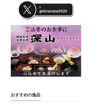
おすすめの逸品