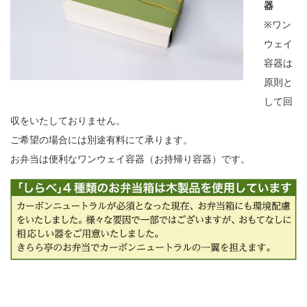
器
※ワン
ウェイ
容器は
原則と
して回
収をいたしておりません。
ご希望の場合には別途有料にて承ります。
お弁当は便利なワンウェイ容器（お持帰り容器）です。