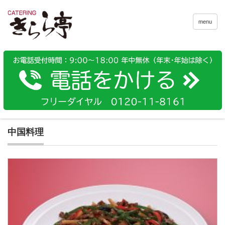
menu
中国料理