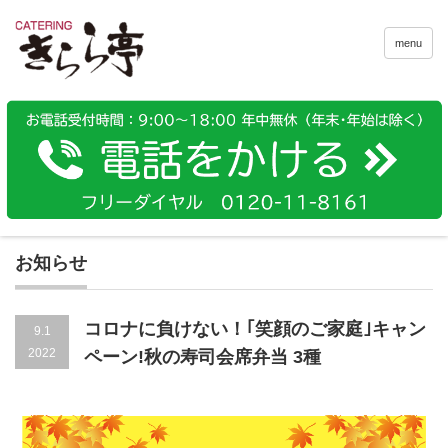
menu
お知らせ
コロナに負けない！｢笑顔のご家庭｣キャン
9.1
2022
ペーン!秋の寿司会席弁当 3種