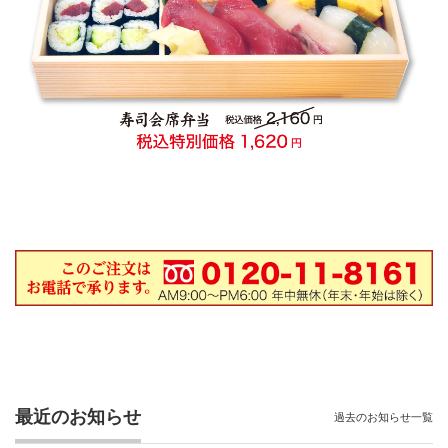
最近のお知らせ
過去のお知らせ一覧