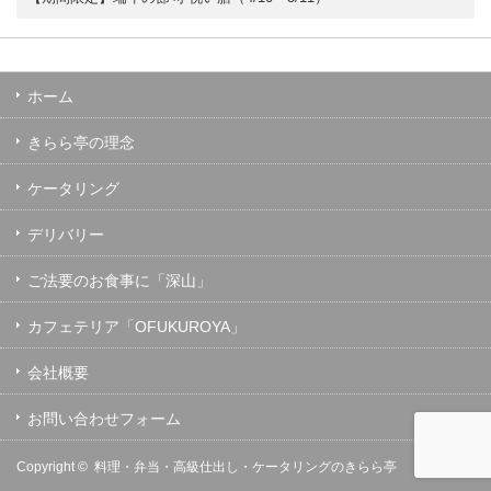
ホーム
きらら亭の理念
ケータリング
デリバリー
ご法要のお食事に「深山」
カフェテリア「OFUKUROYA」
会社概要
お問い合わせフォーム
Copyright ©
料理・弁当・高級仕出し・ケータリングのきらら亭