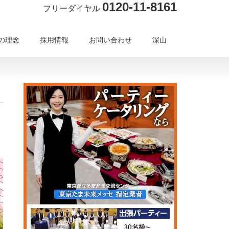
0120-11-8161
フリーダイヤル
の理念
採用情報
お問い合わせ
深山