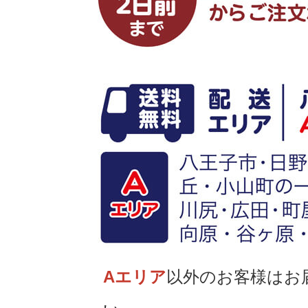
Aエリア
以外のお客様はお