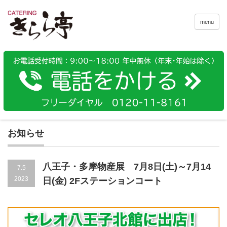
menu
お知らせ
八王子・多摩物産展 7月8日(土)～7月14
7.5
2023
日(金) 2Fステーションコート