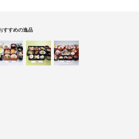
おすすめの逸品