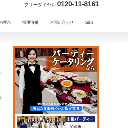
0120-11-8161
フリーダイヤル
の理念
採用情報
お問い合わせ
深山
送