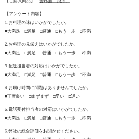
【ご購入商品】
会席膳「飛翔」
【アンケート内容】
1.お料理の味はいかがでしたか。
■大満足 □満足 □普通 □もう一歩 □不満
2.お料理の見栄えはいかがでしたか。
■大満足 □満足 □普通 □もう一歩 □不満
3.配送担当者の対応はいかがでしたか。
■大満足 □満足 □普通 □もう一歩 □不満
4.お届け時間に問題はありませんでしたか。
■丁度良い □まずまず □早い □遅い
5.電話受付担当者の対応はいかがでしたか。
■大満足 □満足 □普通 □もう一歩 □不満
6.弊社の総合評価をお聞かせください。