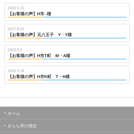
2020.5.10
【お客様の声】H市 -様
2017.8.25
【お客様の声】元八王子 Y・Y様
2020.5.3
【お客様の声】H市T町 M・A様
2020.5.18
【お客様の声】H市K町 T・H様
ホーム
きらら亭の理念