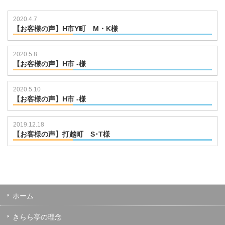
2020.4.7
【お客様の声】H市Y町 M・K様
2020.5.8
【お客様の声】H市 -様
2020.5.10
【お客様の声】H市 -様
2019.12.18
【お客様の声】打越町 S･T様
ホーム
きらら亭の理念