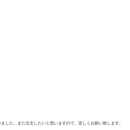
いました。また注文したいと思いますので、宜しくお願い致します。