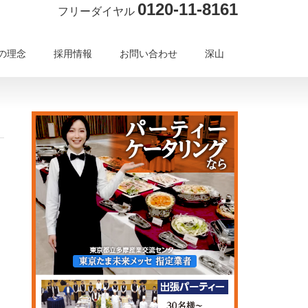
0120-11-8161
フリーダイヤル
の理念
採用情報
お問い合わせ
深山