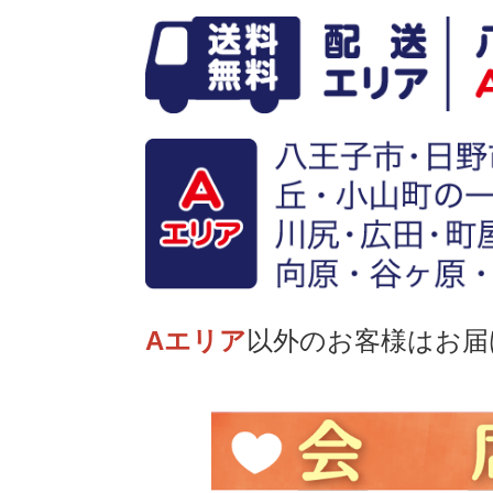
Aエリア
以外のお客様はお届