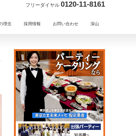
0120-11-8161
フリーダイヤル
の理念
採用情報
お問い合わせ
深山