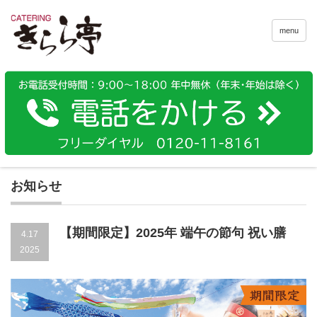
menu
お知らせ
【期間限定】2025年 端午の節句 祝い膳
4.17
2025