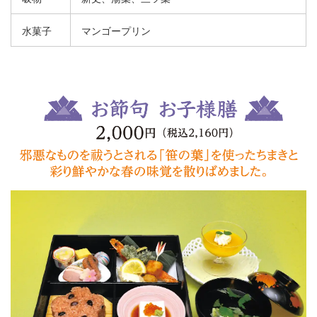
水菓子
マンゴープリン