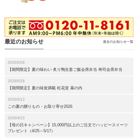
最近のお知らせ
過去のお知らせ一覧
2026/5/28
【期間限定】夏の味わい 炙り鴨生姜ご飯会席弁当 寿司会席弁当
2026/5/28
【期間限定】夏の味覚満載 松花堂 幕の内
2026/5/13
この夏の贈りもの・お取り寄せ2026
2026/4/23
【母の日キャンペーン】15,000円以上のご注文でハッピースイーツ
プレゼント（4/25～5/17）