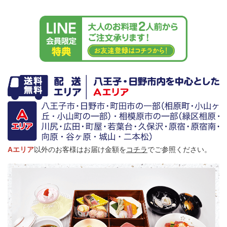
Aエリア
以外のお客様はお届け金額を
コチラ
でご参照ください。