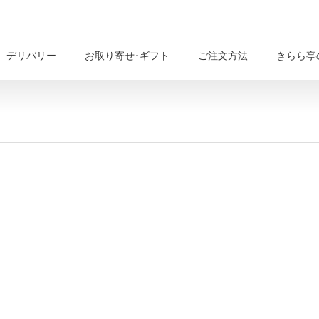
デリバリー
お取り寄せ･ギフト
ご注文方法
きらら亭