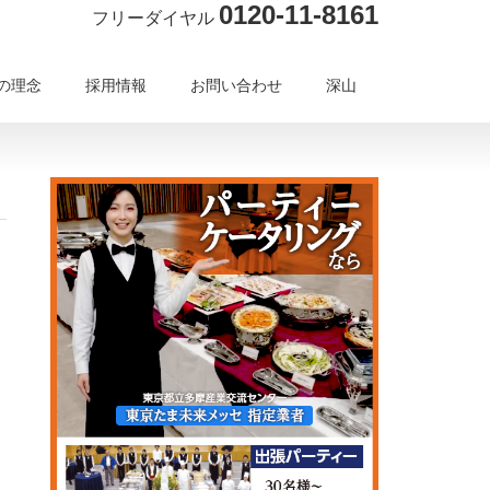
0120-11-8161
フリーダイヤル
の理念
採用情報
お問い合わせ
深山