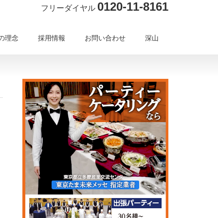
0120-11-8161
フリーダイヤル
の理念
採用情報
お問い合わせ
深山