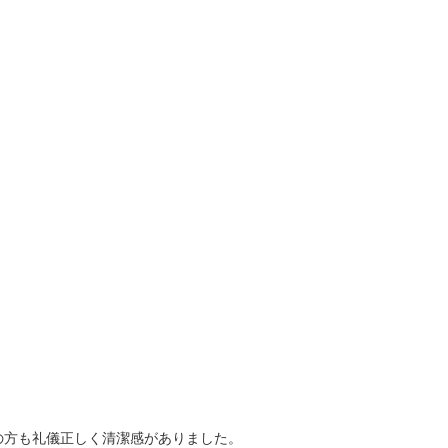
の方も礼儀正しく清潔感がありました。