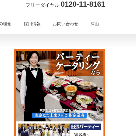
0120-11-8161
フリーダイヤル
の理念
採用情報
お問い合わせ
深山