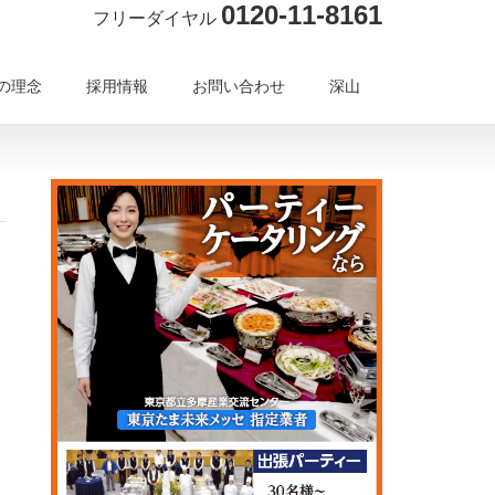
0120-11-8161
フリーダイヤル
の理念
採用情報
お問い合わせ
深山