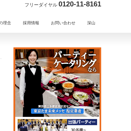
0120-11-8161
フリーダイヤル
の理念
採用情報
お問い合わせ
深山